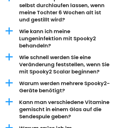
selbst durchlaufen lassen, wenn
meine Tochter 6 Wochen alt ist
und gestillt wird?
a
Wie kann ich meine
Lungeninfektion mit Spooky2
behandeln?
a
Wie schnell werden Sie eine
Veränderung feststellen, wenn Sie
mit Spooky2 Scalar beginnen?
a
Warum werden mehrere Spooky2-
Geräte benötigt?
a
Kann man verschiedene Vitamine
gemischt in einem Glas auf die
Sendespule geben?