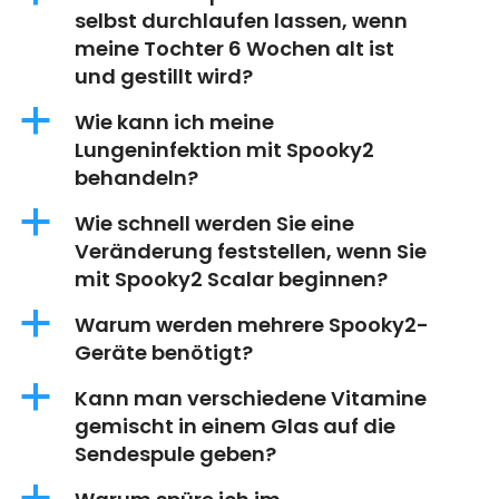
selbst durchlaufen lassen, wenn
meine Tochter 6 Wochen alt ist
und gestillt wird?
a
Wie kann ich meine
Lungeninfektion mit Spooky2
behandeln?
a
Wie schnell werden Sie eine
Veränderung feststellen, wenn Sie
mit Spooky2 Scalar beginnen?
a
Warum werden mehrere Spooky2-
Geräte benötigt?
a
Kann man verschiedene Vitamine
gemischt in einem Glas auf die
Sendespule geben?