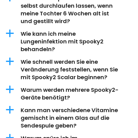
selbst durchlaufen lassen, wenn
meine Tochter 6 Wochen alt ist
und gestillt wird?
a
Wie kann ich meine
Lungeninfektion mit Spooky2
behandeln?
a
Wie schnell werden Sie eine
Veränderung feststellen, wenn Sie
mit Spooky2 Scalar beginnen?
a
Warum werden mehrere Spooky2-
Geräte benötigt?
a
Kann man verschiedene Vitamine
gemischt in einem Glas auf die
Sendespule geben?