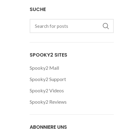
SUCHE
SPOOKY2 SITES
Spooky2 Mall
Spooky2 Support
Spooky2 Videos
Spooky2 Reviews
ABONNIERE UNS