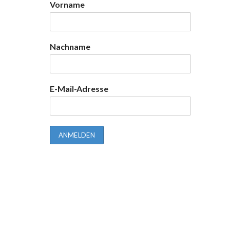
Vorname
Nachname
E-Mail-Adresse