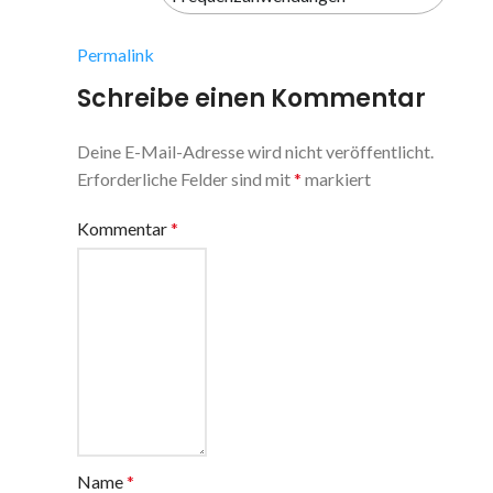
Permalink
Schreibe einen Kommentar
Deine E-Mail-Adresse wird nicht veröffentlicht.
Erforderliche Felder sind mit
*
markiert
Kommentar
*
Name
*