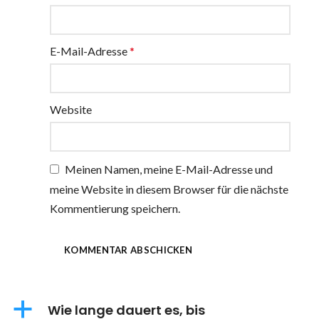
E-Mail-Adresse
*
Website
Meinen Namen, meine E-Mail-Adresse und
meine Website in diesem Browser für die nächste
Kommentierung speichern.
a
Wie lange dauert es, bis