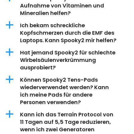
Aufnahme von Vitaminen und
Mineralien helfen?
a
Ich bekam schreckliche
Kopfschmerzen durch die EMF des
Laptops. Kann Spooky2 mir helfen?
a
Hat jemand Spooky2 für schlechte
Wirbelsäulenverkrümmung
ausprobiert?
a
Können Spooky2 Tens-Pads
wiederverwendet werden? Kann
ich meine Pads für andere
Personen verwenden?
a
Kann ich das Terrain Protocol von
11 Tagen auf 5,5 Tage reduzieren,
wenn ich zwei Generatoren