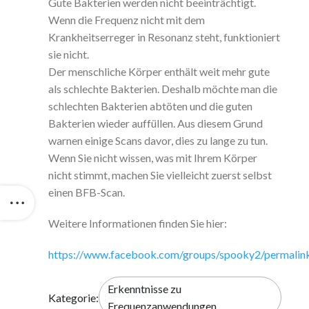
Gute Bakterien werden nicht beeinträchtigt.
Wenn die Frequenz nicht mit dem
Krankheitserreger in Resonanz steht, funktioniert
sie nicht.
Der menschliche Körper enthält weit mehr gute
als schlechte Bakterien. Deshalb möchte man die
schlechten Bakterien abtöten und die guten
Bakterien wieder auffüllen. Aus diesem Grund
warnen einige Scans davor, dies zu lange zu tun.
Wenn Sie nicht wissen, was mit Ihrem Körper
nicht stimmt, machen Sie vielleicht zuerst selbst
einen BFB-Scan.
Weitere Informationen finden Sie hier:
https://www.facebook.com/groups/spooky2/permali
Erkenntnisse zu
Kategorie:
Frequenzanwendungen