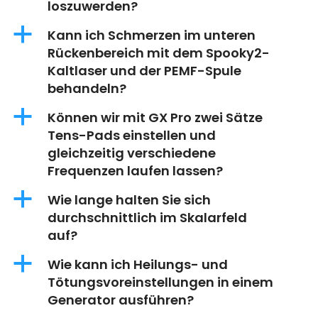
loszuwerden?
a
Kann ich Schmerzen im unteren
Rückenbereich mit dem Spooky2-
Kaltlaser und der PEMF-Spule
behandeln?
a
Können wir mit GX Pro zwei Sätze
Tens-Pads einstellen und
gleichzeitig verschiedene
Frequenzen laufen lassen?
a
Wie lange halten Sie sich
durchschnittlich im Skalarfeld
auf?
a
Wie kann ich Heilungs- und
Tötungsvoreinstellungen in einem
Generator ausführen?