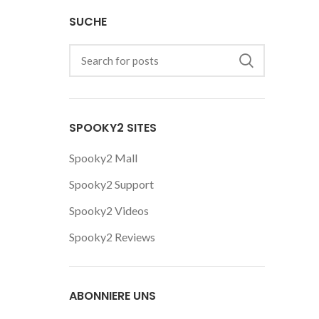
SUCHE
SPOOKY2 SITES
Spooky2 Mall
Spooky2 Support
Spooky2 Videos
Spooky2 Reviews
ABONNIERE UNS