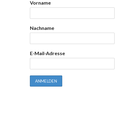
Vorname
Nachname
E-Mail-Adresse