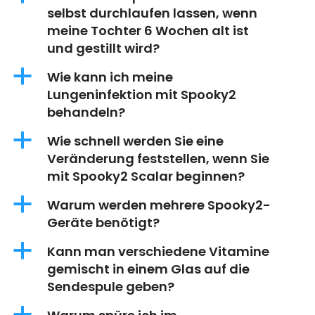
selbst durchlaufen lassen, wenn
meine Tochter 6 Wochen alt ist
und gestillt wird?
a
Wie kann ich meine
Lungeninfektion mit Spooky2
behandeln?
a
Wie schnell werden Sie eine
Veränderung feststellen, wenn Sie
mit Spooky2 Scalar beginnen?
a
Warum werden mehrere Spooky2-
Geräte benötigt?
a
Kann man verschiedene Vitamine
gemischt in einem Glas auf die
Sendespule geben?