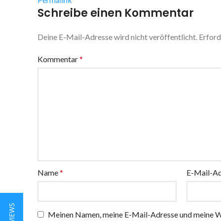
Schreibe einen Kommentar
Deine E-Mail-Adresse wird nicht veröffentlicht.
Erford
Kommentar
*
Name
*
E-Mail-A
Meinen Namen, meine E-Mail-Adresse und meine We