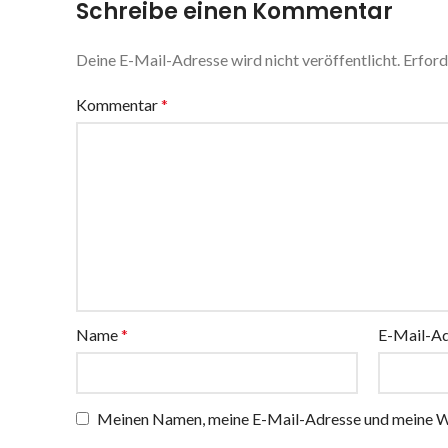
Schreibe einen Kommentar
Deine E-Mail-Adresse wird nicht veröffentlicht.
Erford
Kommentar
*
Name
*
E-Mail-A
Meinen Namen, meine E-Mail-Adresse und meine We