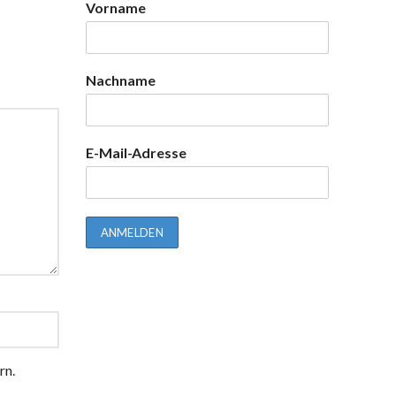
Vorname
Nachname
E-Mail-Adresse
rn.