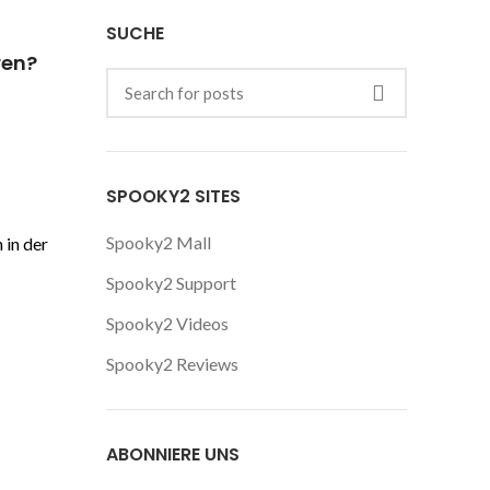
SUCHE
ren?
SPOOKY2 SITES
Spooky2 Mall
 in der
Spooky2 Support
Spooky2 Videos
Spooky2 Reviews
ABONNIERE UNS