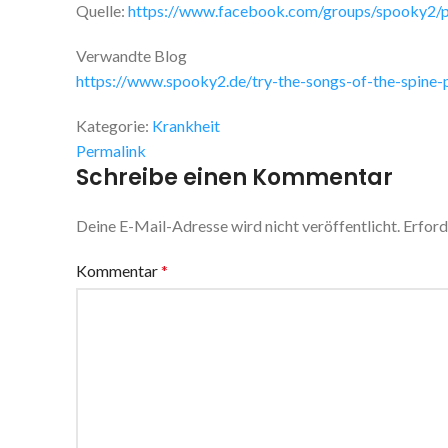
Quelle:
https://www.facebook.com/groups/spooky2
Verwandte Blog
https://www.spooky2.de/try-the-songs-of-the-spine
Kategorie:
Krankheit
Permalink
Schreibe einen Kommentar
Deine E-Mail-Adresse wird nicht veröffentlicht.
Erford
Kommentar
*