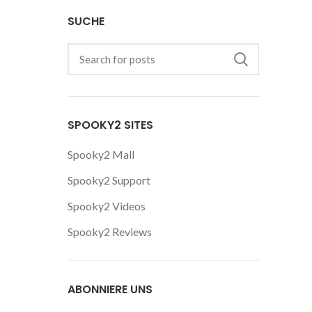
SUCHE
SPOOKY2 SITES
Spooky2 Mall
Spooky2 Support
Spooky2 Videos
Spooky2 Reviews
ABONNIERE UNS