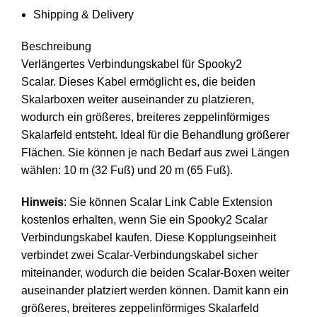
Shipping & Delivery
Beschreibung
Verlängertes Verbindungskabel für
Spooky2
Scalar
. Dieses Kabel ermöglicht es, die beiden
Skalarboxen weiter auseinander zu platzieren,
wodurch ein größeres, breiteres zeppelinförmiges
Skalarfeld entsteht. Ideal für die Behandlung größerer
Flächen. Sie können je nach Bedarf aus zwei Längen
wählen: 10 m (32 Fuß) und 20 m (65 Fuß).
Hinweis
: Sie können
Scalar Link Cable Extension
kostenlos erhalten, wenn Sie ein Spooky2 Scalar
Verbindungskabel kaufen. Diese Kopplungseinheit
verbindet zwei Scalar-Verbindungskabel sicher
miteinander, wodurch die beiden Scalar-Boxen weiter
auseinander platziert werden können. Damit kann ein
größeres, breiteres zeppelinförmiges Skalarfeld