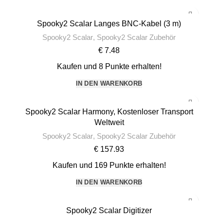
Spooky2 Scalar Langes BNC-Kabel (3 m)
Spooky2 Scalar
,
Spooky2 Scalar Zubehör
€
7.48
Kaufen und 8 Punkte erhalten!
IN DEN WARENKORB
Spooky2 Scalar Harmony, Kostenloser Transport
Weltweit
Spooky2 Scalar
,
Spooky2 Scalar Zubehör
€
157.93
Kaufen und 169 Punkte erhalten!
IN DEN WARENKORB
Spooky2 Scalar Digitizer