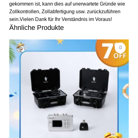
gekommen ist, kann dies auf unerwartete Gründe wie
Zollkontrollen, Zollabfertigung usw. zurückzuführen
sein.Vielen Dank für Ihr Verständnis im Voraus!
Ähnliche Produkte