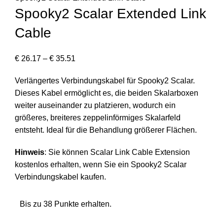
Spooky2 Scalar Extended Link
Cable
€
26.17
–
€
35.51
Verlängertes Verbindungskabel für
Spooky2 Scalar
.
Dieses Kabel ermöglicht es, die beiden Skalarboxen
weiter auseinander zu platzieren, wodurch ein
größeres, breiteres zeppelinförmiges Skalarfeld
entsteht. Ideal für die Behandlung größerer Flächen.
Hinweis
: Sie können
Scalar Link Cable Extension
kostenlos erhalten, wenn Sie ein Spooky2 Scalar
Verbindungskabel kaufen.
Bis zu 38 Punkte erhalten.