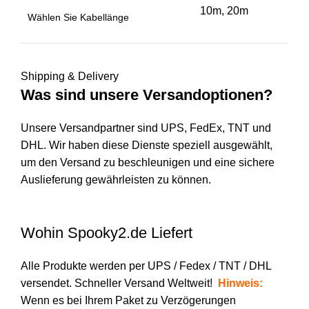
10m, 20m
Wählen Sie Kabellänge
Shipping & Delivery
Was sind unsere Versandoptionen?
Unsere Versandpartner sind UPS, FedEx, TNT und
DHL. Wir haben diese Dienste speziell ausgewählt,
um den Versand zu beschleunigen und eine sichere
Auslieferung gewährleisten zu können.
Wohin Spooky2.de Liefert
Alle Produkte werden per UPS / Fedex / TNT / DHL
versendet. Schneller Versand Weltweit!
Hinweis:
Wenn es bei Ihrem Paket zu Verzögerungen